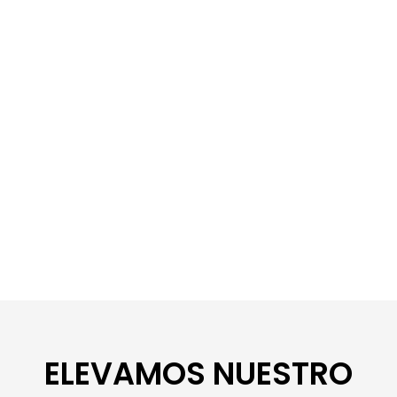
ELEVAMOS NUESTRO