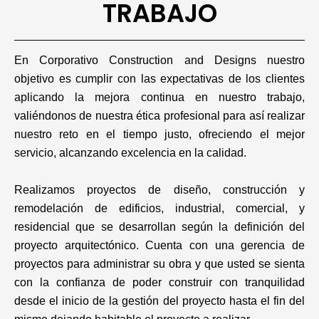
TRABAJO
En Corporativo Construction and Designs nuestro
objetivo es cumplir con las expectativas de los clientes
aplicando la mejora continua en nuestro trabajo,
valiéndonos de nuestra ética profesional para así realizar
nuestro reto en el tiempo justo, ofreciendo el mejor
servicio, alcanzando excelencia en la calidad.
Realizamos proyectos de diseño, construcción y
remodelación de edificios, industrial, comercial, y
residencial que se desarrollan según la definición del
proyecto arquitectónico. Cuenta con una gerencia de
proyectos para administrar su obra y que usted se sienta
con la confianza de poder construir con tranquilidad
desde el inicio de la gestión del proyecto hasta el fin del